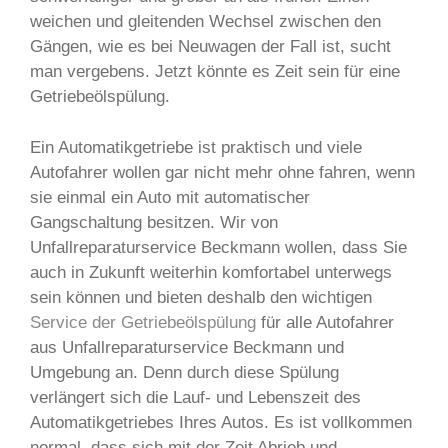
weichen und gleitenden Wechsel zwischen den
Gängen, wie es bei Neuwagen der Fall ist, sucht
man vergebens. Jetzt könnte es Zeit sein für eine
Getriebeölspülung.
Ein Automatikgetriebe ist praktisch und viele
Autofahrer wollen gar nicht mehr ohne fahren, wenn
sie einmal ein Auto mit automatischer
Gangschaltung besitzen. Wir von
Unfallreparaturservice Beckmann wollen, dass Sie
auch in Zukunft weiterhin komfortabel unterwegs
sein können und bieten deshalb den wichtigen
Service der Getriebeölspülung
für alle Autofahrer
aus Unfallreparaturservice Beckmann und
Umgebung an. Denn durch diese Spülung
verlängert sich die Lauf- und Lebenszeit des
Automatikgetriebes Ihres Autos. Es ist vollkommen
normal, dass sich mit der Zeit Abrieb und