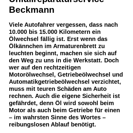
Beckmann
Viele Autofahrer vergessen, dass nach
10.000 bis 15.000 Kilometern ein
Ölwechsel fällig ist. Erst wenn das
Ölkännchen im Armaturenbrett zu
leuchten beginnt, machen sie sich auf
den Weg zu uns in die Werkstatt. Doch
wer auf den rechtzeitigen
Motorölwechsel, Getriebeölwechsel und
Automatikgetriebeölwechsel verzichtet,
muss mit teuren Schäden am Auto
rechnen. Auch die eigene Sicherheit ist
gefährdet, denn Öl wird sowohl beim
Motor als auch beim Getriebe für einen
– im wahrsten Sinne des Wortes –
reibungslosen Ablauf benötigt.