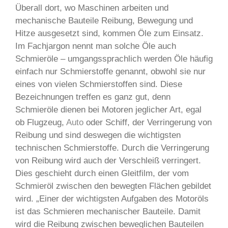
Überall dort, wo Maschinen arbeiten und
mechanische Bauteile Reibung, Bewegung und
Hitze ausgesetzt sind, kommen Öle zum Einsatz.
Im Fachjargon nennt man solche Öle auch
Schmieröle – umgangssprachlich werden Öle häufig
einfach nur Schmierstoffe genannt, obwohl sie nur
eines von vielen Schmierstoffen sind. Diese
Bezeichnungen treffen es ganz gut, denn
Schmieröle dienen bei Motoren jeglicher Art, egal
ob Flugzeug,
Auto
oder Schiff, der Verringerung von
Reibung und sind deswegen die wichtigsten
technischen Schmierstoffe. Durch die Verringerung
von Reibung wird auch der Verschleiß verringert.
Dies geschieht durch einen Gleitfilm, der vom
Schmieröl zwischen den bewegten Flächen gebildet
wird. „Einer der wichtigsten Aufgaben des Motoröls
ist das Schmieren mechanischer Bauteile. Damit
wird die Reibung zwischen beweglichen Bauteilen