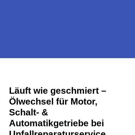
Läuft wie geschmiert –
Ölwechsel für Motor,
Schalt- &
Automatikgetriebe bei
Unfallreparaturservice