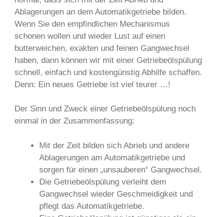
Ablagerungen an dem Automatikgetriebe bilden.
Wenn Sie den empfindlichen Mechanismus
schonen wollen und wieder Lust auf einen
butterweichen, exakten und feinen Gangwechsel
haben, dann können wir mit einer Getriebeölspülung
schnell, einfach und kostengünstig Abhilfe schaffen.
Denn: Ein neues Getriebe ist viel teurer …!
Der Sinn und Zweck einer Getriebeölspülung noch
einmal in der Zusammenfassung:
Mit der Zeit bilden sich Abrieb und andere
Ablagerungen am Automatikgetriebe und
sorgen für einen „unsauberen“ Gangwechsel.
Die Getriebeölspülung verleiht dem
Gangwechsel wieder Geschmeidigkeit und
pflegt das Automatikgetriebe.