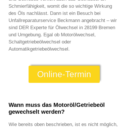
Schmierfähigkeit, womit die so wichtige Wirkung
des Öls nachlässt. Dann ist ein Besuch bei
Unfallreparaturservice Beckmann angebracht – wir
sind DER Experte für Ölwechsel in 28199 Bremen
und Umgebung. Egal ob Motorölwechsel,
Schaltgetriebeölwechsel oder
Automatikgetriebeölwechsel.
Online-Termin
Wann muss das Motoröl/Getriebeöl
gewechselt werden?
Wie bereits oben beschrieben, ist es nicht möglich,