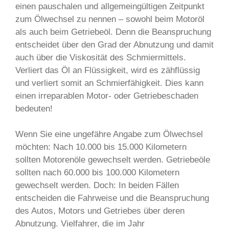
einen pauschalen und allgemeingültigen Zeitpunkt
zum Ölwechsel zu nennen – sowohl beim Motoröl
als auch beim Getriebeöl. Denn die Beanspruchung
entscheidet über den Grad der Abnutzung und damit
auch über die Viskosität des Schmiermittels.
Verliert das Öl an Flüssigkeit, wird es zähflüssig
und verliert somit an Schmierfähigkeit. Dies kann
einen irreparablen Motor- oder Getriebeschaden
bedeuten!
Wenn Sie eine ungefähre Angabe zum Ölwechsel
möchten: Nach 10.000 bis 15.000 Kilometern
sollten Motorenöle gewechselt werden. Getriebeöle
sollten nach 60.000 bis 100.000 Kilometern
gewechselt werden. Doch: In beiden Fällen
entscheiden die Fahrweise und die Beanspruchung
des Autos, Motors und Getriebes über deren
Abnutzung. Vielfahrer, die im Jahr