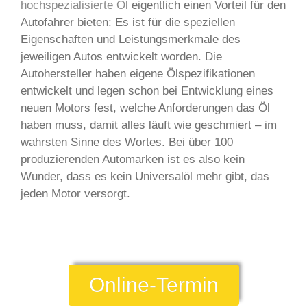
hochspezialisierte Öl
eigentlich einen Vorteil für den
Autofahrer bieten: Es ist für die speziellen
Eigenschaften und Leistungsmerkmale des
jeweiligen Autos entwickelt worden. Die
Autohersteller haben eigene Ölspezifikationen
entwickelt und legen schon bei Entwicklung eines
neuen Motors fest, welche Anforderungen das Öl
haben muss, damit alles läuft wie geschmiert – im
wahrsten Sinne des Wortes. Bei über 100
produzierenden Automarken ist es also kein
Wunder, dass es kein Universalöl mehr gibt, das
jeden Motor versorgt.
Online-Termin