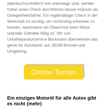
überdurchschnittlich viel unterwegs sind, werden
früher einen Check durchführen lassen müssen als
Gelegenheitsfahrer. Ein regelmäßiger Check in der
Werkstatt ist wichtig, um rechtzeitig erkennen zu
können, wann/wenn ein Ölwechsel beim Motor
und/oder Getriebe fällig ist. Wir von
Unfallreparaturservice Beckmann übernehmen das
gerne für Autofahrer aus 28199 Bremen und
Umgebung.
Online-Termin
Ein einziges Motoröl für alle Autos gibt
es nicht (mehr)