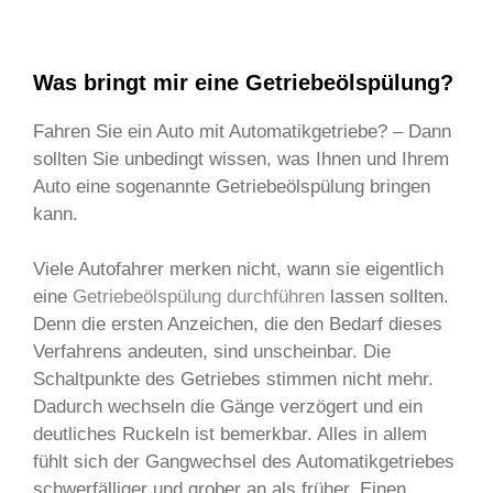
Was bringt mir eine Getriebeölspülung?
Fahren Sie ein Auto mit Automatikgetriebe? – Dann
sollten Sie unbedingt wissen, was Ihnen und Ihrem
Auto eine sogenannte Getriebeölspülung bringen
kann.
Viele Autofahrer merken nicht, wann sie eigentlich
eine
Getriebeölspülung durchführen
lassen sollten.
Denn die ersten Anzeichen, die den Bedarf dieses
Verfahrens andeuten, sind unscheinbar. Die
Schaltpunkte des Getriebes stimmen nicht mehr.
Dadurch wechseln die Gänge verzögert und ein
deutliches Ruckeln ist bemerkbar. Alles in allem
fühlt sich der Gangwechsel des Automatikgetriebes
schwerfälliger und grober an als früher. Einen