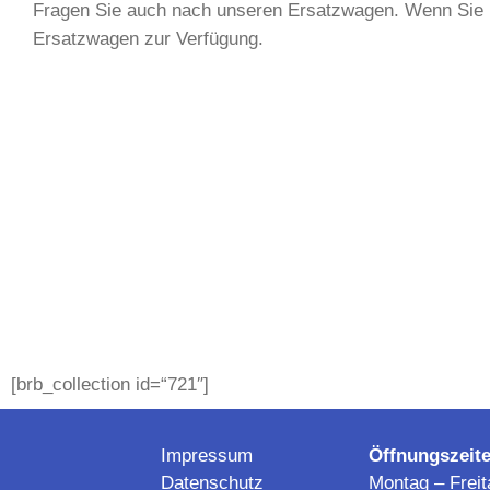
Fragen Sie auch nach unseren Ersatzwagen. Wenn Sie mo
Ersatzwagen zur Verfügung.
[brb_collection id=“721″]
Impressum
Öffnungszeite
Datenschutz
Montag – Freit