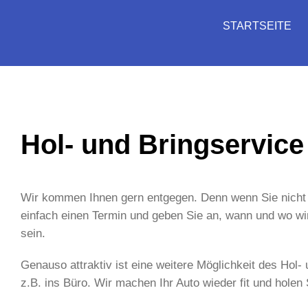
STARTSEITE
Hol- und Bringservice
Wir kommen Ihnen gern entgegen. Denn wenn Sie nicht
einfach einen Termin und geben Sie an, wann und wo wir 
sein.
Genauso attraktiv ist eine weitere Möglichkeit des Hol-
z.B. ins Büro. Wir machen Ihr Auto wieder fit und hole