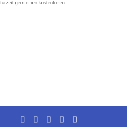
urzeit gern einen kostenfreien