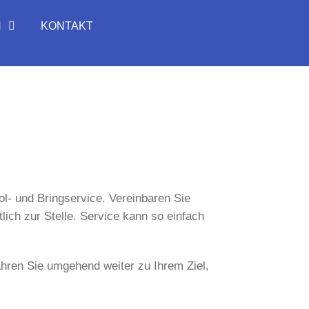
N
KONTAKT
- und Bringservice. Vereinbaren Sie
ich zur Stelle. Service kann so einfach
fahren Sie umgehend weiter zu Ihrem Ziel,