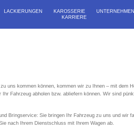
LACKIERUNGEN
KAROSSERIE
UNTERNEHME
KARRIERE
 zu uns kommen können, kommen wir zu Ihnen – mit dem Hol
Ihr Fahrzeug abholen bzw. abliefern können. Wir sind pünktl
 und Bringservice: Sie bringen Ihr Fahrzeug zu uns und wir 
n Sie nach Ihrem Dienstschluss mit Ihrem Wagen ab.