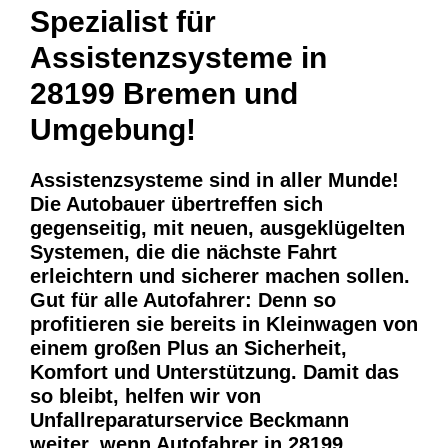
Spezialist für
Assistenzsysteme in
28199 Bremen und
Umgebung!
Assistenzsysteme sind in aller Munde!
Die Autobauer übertreffen sich
gegenseitig, mit neuen, ausgeklügelten
Systemen, die die nächste Fahrt
erleichtern und sicherer machen sollen.
Gut für alle Autofahrer: Denn so
profitieren sie bereits in Kleinwagen von
einem großen Plus an Sicherheit,
Komfort und Unterstützung. Damit das
so bleibt, helfen wir von
Unfallreparaturservice Beckmann
weiter, wenn Autofahrer in 28199