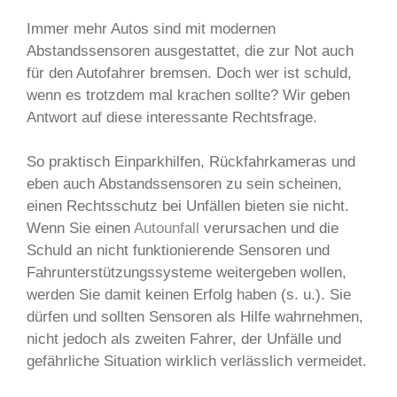
Immer mehr Autos sind mit modernen
Abstandssensoren ausgestattet, die zur Not auch
für den Autofahrer bremsen. Doch wer ist schuld,
wenn es trotzdem mal krachen sollte? Wir geben
Antwort auf diese interessante Rechtsfrage.
So praktisch Einparkhilfen, Rückfahrkameras und
eben auch Abstandssensoren zu sein scheinen,
einen Rechtsschutz bei Unfällen bieten sie nicht.
Wenn Sie einen
Autounfall
verursachen und die
Schuld an nicht funktionierende Sensoren und
Fahrunterstützungssysteme weitergeben wollen,
werden Sie damit keinen Erfolg haben (s. u.). Sie
dürfen und sollten Sensoren als Hilfe wahrnehmen,
nicht jedoch als zweiten Fahrer, der Unfälle und
gefährliche Situation wirklich verlässlich vermeidet.