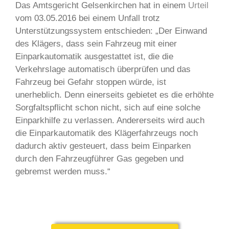
Das Amtsgericht Gelsenkirchen hat in einem
Urteil
vom 03.05.2016 bei einem Unfall trotz
Unterstützungssystem entschieden: „Der Einwand
des Klägers, dass sein Fahrzeug mit einer
Einparkautomatik ausgestattet ist, die die
Verkehrslage automatisch überprüfen und das
Fahrzeug bei Gefahr stoppen würde, ist
unerheblich. Denn einerseits gebietet es die erhöhte
Sorgfaltspflicht schon nicht, sich auf eine solche
Einparkhilfe zu verlassen. Andererseits wird auch
die Einparkautomatik des Klägerfahrzeugs noch
dadurch aktiv gesteuert, dass beim Einparken
durch den Fahrzeugführer Gas gegeben und
gebremst werden muss.“