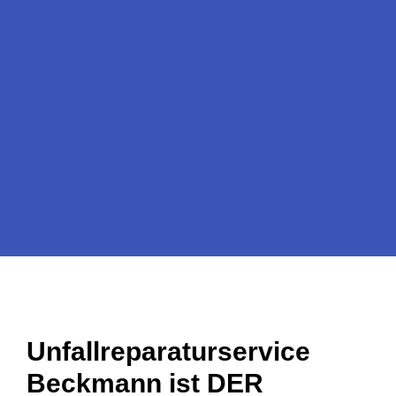
Unfallreparaturservice
Beckmann ist DER