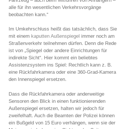
Fahrzeug – auch beim Mitführen von Anhängern –
alle für ihn wesentlichen Verkehrsvorgänge
beobachten kann.“
Im Umkehrschluss heißt das tatsächlich, dass Sie
mit einem
kaputten Außenspiegel
immer noch am
Straßenverkehr teilnehmen dürfen. Denn die Rede
ist von „Spiegel oder andere Einrichtungen für
indirekte Sicht“. Hier kommt ein beliebtes
Assistenzsystem ins Spiel: Rechtlich kann z. B.
eine Rückfahrkamera oder eine 360-Grad-Kamera
den Innenspiegel ersetzen.
Dass die Rückfahrkamera oder anderweitige
Sensoren den Blick in einen funktionierenden
Außenspiegel ersetzen, halten wir jedoch für
zweifelhaft. Auch die Beamten der Polizei können
ein Bußgeld von 15 Euro verhängen, wenn sie der