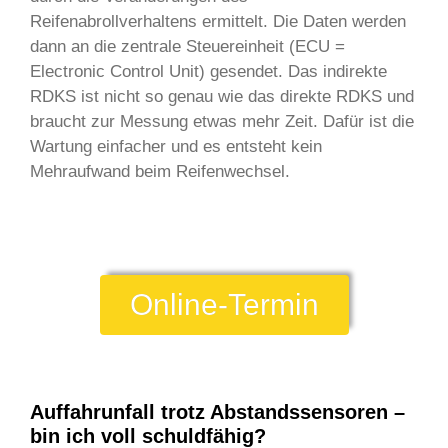
Reifenabrollverhaltens ermittelt. Die Daten werden
dann an die zentrale Steuereinheit (ECU =
Electronic Control Unit) gesendet. Das indirekte
RDKS ist nicht so genau wie das direkte RDKS und
braucht zur Messung etwas mehr Zeit. Dafür ist die
Wartung einfacher und es entsteht kein
Mehraufwand beim Reifenwechsel.
Online-Termin
Auffahrunfall trotz Abstandssensoren –
bin ich voll schuldfähig?