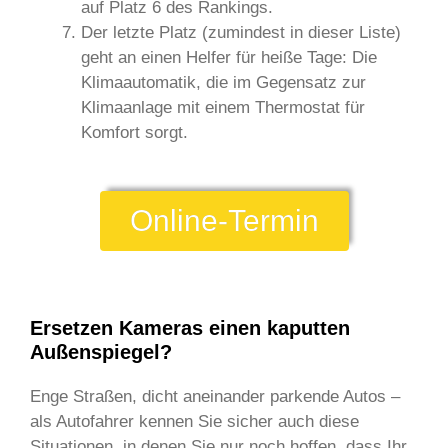
auf Platz 6 des Rankings.
Der letzte Platz (zumindest in dieser Liste)
geht an einen Helfer für heiße Tage: Die
Klimaautomatik, die im Gegensatz zur
Klimaanlage mit einem Thermostat für
Komfort sorgt.
Online-Termin
Ersetzen Kameras einen kaputten
Außenspiegel?
Enge Straßen, dicht aneinander parkende Autos –
als Autofahrer kennen Sie sicher auch diese
Situationen, in denen Sie nur noch hoffen, dass Ihr