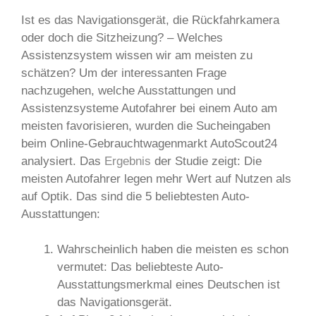
Ist es das Navigationsgerät, die Rückfahrkamera
oder doch die Sitzheizung? – Welches
Assistenzsystem wissen wir am meisten zu
schätzen? Um der interessanten Frage
nachzugehen, welche Ausstattungen und
Assistenzsysteme Autofahrer bei einem Auto am
meisten favorisieren, wurden die Sucheingaben
beim Online-Gebrauchtwagenmarkt AutoScout24
analysiert. Das
Ergebnis
der Studie zeigt: Die
meisten Autofahrer legen mehr Wert auf Nutzen als
auf Optik. Das sind die 5 beliebtesten Auto-
Ausstattungen:
Wahrscheinlich haben die meisten es schon
vermutet: Das beliebteste Auto-
Ausstattungsmerkmal eines Deutschen ist
das Navigationsgerät.