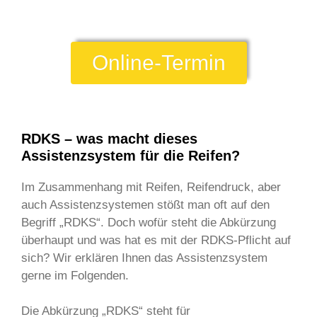
Online-Termin
RDKS – was macht dieses
Assistenzsystem für die Reifen?
Im Zusammenhang mit Reifen, Reifendruck, aber
auch Assistenzsystemen stößt man oft auf den
Begriff „RDKS“. Doch wofür steht die Abkürzung
überhaupt und was hat es mit der RDKS-Pflicht auf
sich? Wir erklären Ihnen das Assistenzsystem
gerne im Folgenden.
Die Abkürzung „RDKS“ steht für