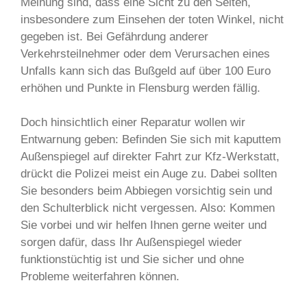
Meinung sind, dass eine Sicht zu den Seiten,
insbesondere zum Einsehen der toten Winkel, nicht
gegeben ist. Bei Gefährdung anderer
Verkehrsteilnehmer oder dem Verursachen eines
Unfalls kann sich das Bußgeld auf über 100 Euro
erhöhen und Punkte in Flensburg werden fällig.
Doch hinsichtlich einer Reparatur wollen wir
Entwarnung geben: Befinden Sie sich mit kaputtem
Außenspiegel auf direkter Fahrt zur Kfz-Werkstatt,
drückt die Polizei meist ein Auge zu. Dabei sollten
Sie besonders beim Abbiegen vorsichtig sein und
den Schulterblick nicht vergessen. Also: Kommen
Sie vorbei und wir helfen Ihnen gerne weiter und
sorgen dafür, dass Ihr Außenspiegel wieder
funktionstüchtig ist und Sie sicher und ohne
Probleme weiterfahren können.