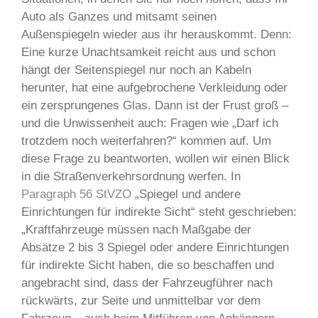
Auto als Ganzes und mitsamt seinen
Außenspiegeln wieder aus ihr herauskommt. Denn:
Eine kurze Unachtsamkeit reicht aus und schon
hängt der Seitenspiegel nur noch an Kabeln
herunter, hat eine aufgebrochene Verkleidung oder
ein zersprungenes Glas. Dann ist der Frust groß –
und die Unwissenheit auch: Fragen wie „Darf ich
trotzdem noch weiterfahren?“ kommen auf. Um
diese Frage zu beantworten, wollen wir einen Blick
in die Straßenverkehrsordnung werfen. In
Paragraph 56 StVZO
„Spiegel und andere
Einrichtungen für indirekte Sicht“ steht geschrieben:
„Kraftfahrzeuge müssen nach Maßgabe der
Absätze 2 bis 3 Spiegel oder andere Einrichtungen
für indirekte Sicht haben, die so beschaffen und
angebracht sind, dass der Fahrzeugführer nach
rückwärts, zur Seite und unmittelbar vor dem