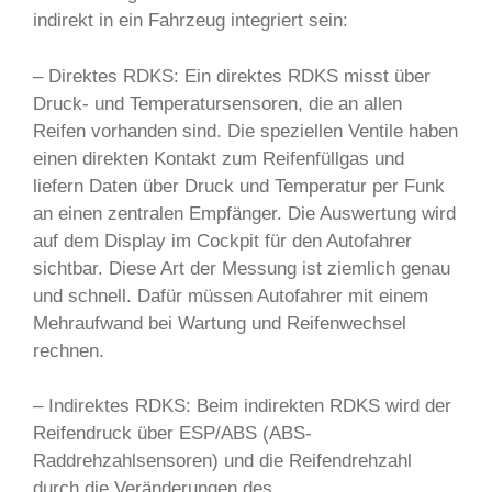
indirekt in ein Fahrzeug integriert sein:
– Direktes RDKS: Ein direktes RDKS misst über
Druck- und Temperatursensoren, die an allen
Reifen vorhanden sind. Die speziellen Ventile haben
einen direkten Kontakt zum Reifenfüllgas und
liefern Daten über Druck und Temperatur per Funk
an einen zentralen Empfänger. Die Auswertung wird
auf dem Display im Cockpit für den Autofahrer
sichtbar. Diese Art der Messung ist ziemlich genau
und schnell. Dafür müssen Autofahrer mit einem
Mehraufwand bei Wartung und Reifenwechsel
rechnen.
– Indirektes RDKS: Beim indirekten RDKS wird der
Reifendruck über ESP/ABS (ABS-
Raddrehzahlsensoren) und die Reifendrehzahl
durch die Veränderungen des