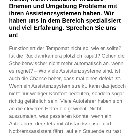
Bremen und Umgebung Probleme mit
ihren Assistenzsystemen haben. Wir
haben uns in dem Bereich spezialisiert
und viel Erfahrung. Sprechen Sie uns
an!
Funktioniert der Tempomat nicht so, wie er sollte?
Ist die Rückfahrkamera plötzlich kaputt? Gehen die
Scheibenwischer nicht mehr automatisch an, wenn
es regnet? – Wo viele Assistenzsysteme sind, ist
auch die Chance höher, dass mal eines defekt ist.
Wenn ein Assistenzsystem streikt, kann das jedoch
nicht nur weniger Komfort bedeuten, sondern sogar
richtig gefährlich sein. Viele Autofahrer haben sich
an die cleveren Helferlein gewöhnt. Nicht
auszumalen, was passieren könnte, wenn ein
Autofahrer, der stets mit Abstandssensor und
Notbremsassistent fährt, auf ein Stauende zu rast