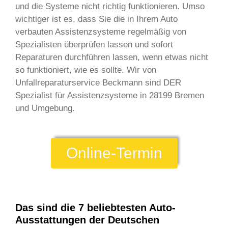
und die Systeme nicht richtig funktionieren. Umso
wichtiger ist es, dass Sie die in Ihrem Auto
verbauten Assistenzsysteme regelmäßig von
Spezialisten überprüfen lassen und sofort
Reparaturen durchführen lassen, wenn etwas nicht
so funktioniert, wie es sollte. Wir von
Unfallreparaturservice Beckmann sind DER
Spezialist für Assistenzsysteme in 28199 Bremen
und Umgebung.
Online-Termin
Das sind die 7 beliebtesten Auto-
Ausstattungen der Deutschen