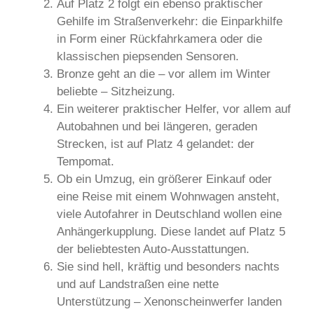
Auf Platz 2 folgt ein ebenso praktischer
Gehilfe im Straßenverkehr: die Einparkhilfe
in Form einer Rückfahrkamera oder die
klassischen piepsenden Sensoren.
Bronze geht an die – vor allem im Winter
beliebte – Sitzheizung.
Ein weiterer praktischer Helfer, vor allem auf
Autobahnen und bei längeren, geraden
Strecken, ist auf Platz 4 gelandet: der
Tempomat.
Ob ein Umzug, ein größerer Einkauf oder
eine Reise mit einem Wohnwagen ansteht,
viele Autofahrer in Deutschland wollen eine
Anhängerkupplung. Diese landet auf Platz 5
der beliebtesten Auto-Ausstattungen.
Sie sind hell, kräftig und besonders nachts
und auf Landstraßen eine nette
Unterstützung – Xenonscheinwerfer landen