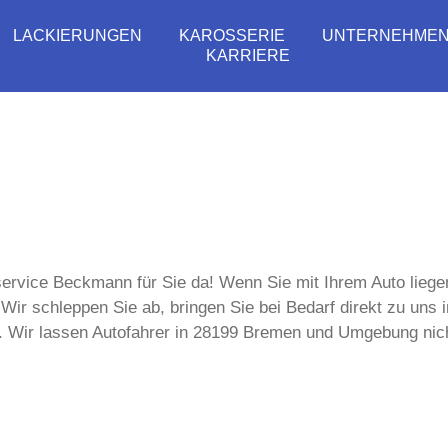
LACKIERUNGEN
KAROSSERIE
UNTERNEHME
KARRIERE
ervice Beckmann für Sie da! Wenn Sie mit Ihrem Auto liegen 
Wir schleppen Sie ab, bringen Sie bei Bedarf direkt zu uns
. Wir lassen Autofahrer in 28199 Bremen und Umgebung nich