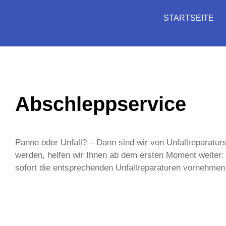
STARTSEITE
Abschleppservice
Panne oder Unfall? – Dann sind wir von Unfallreparaturs
werden, helfen wir Ihnen ab dem ersten Moment weiter: 
sofort die entsprechenden Unfallreparaturen vornehmen